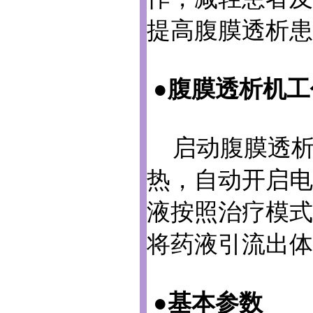
提高腹膜透析患
●腹膜透析机工
启动腹膜透析
热，自动开启电
液按照治疗模式
将药液引流出体
●
基本参数