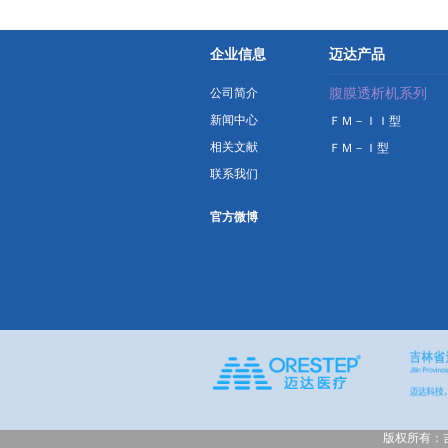
企业信息
迈达产品
公司简介
腹膜透析机系列
新闻中心
ＦＭ－ＩＩ型
相关文献
ＦＭ－Ｉ型
联系我们
官方微博
版权所有：