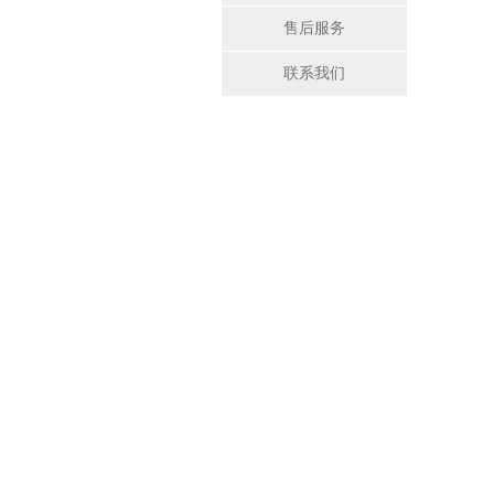
售后服务
联系我们